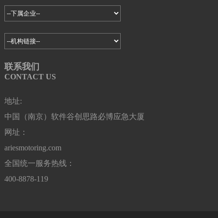
联系我们
CONTACT US
地址:
中国（南京）软件谷创思路必博应急大厦
网址：
ariesmotoring.com
全国统一服务热线：
400-8878-119