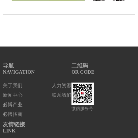
导航
二维码
NAVIGATION
QR CODE
关于我们
人力资源
新闻中心
联系我们
必博产业
微信服务号
必博招商
友情链接
LINK