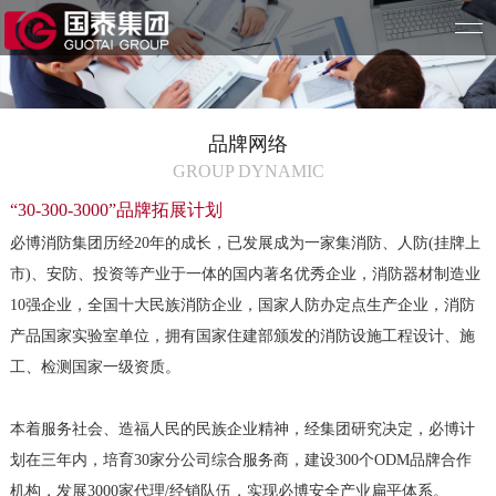
品牌网络
GROUP DYNAMIC
“30-300-3000”品牌拓展计划
必博消防集团历经20年的成长，已发展成为一家集消防、人防(挂牌上
市)、安防、投资等产业于一体的国内著名优秀企业，消防器材制造业
10强企业，全国十大民族消防企业，国家人防办定点生产企业，消防
产品国家实验室单位，拥有国家住建部颁发的消防设施工程设计、施
工、检测国家一级资质。
本着服务社会、造福人民的民族企业精神，经集团研究决定，必博计
划在三年内，培育30家分公司综合服务商，建设300个ODM品牌合作
机构，发展3000家代理/经销队伍，实现必博安全产业扁平体系。