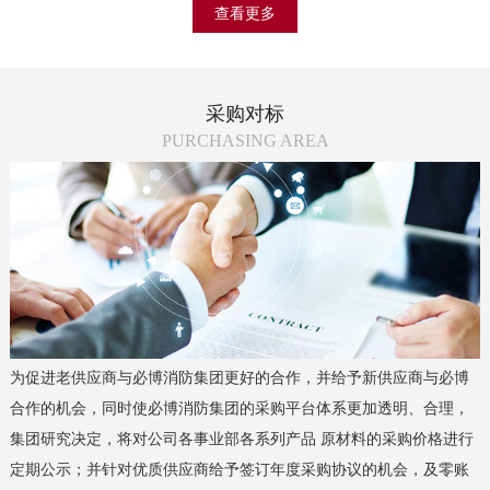
南京必博消防集团呼伦贝尔渠道管理中心
查看更多
南京必博消防集团--淮南必博怡元消防工程有限公司
邮箱：gtxf01068@ariesmotoring.com 地址：内蒙古呼伦贝尔
联系人：韩经理 集团短号：614200-614299 邮箱：
gtxf029@ariesmotoring.com 地址：安徽淮南
南京必博消防集团黄山渠道管理中心
采购对标
邮箱：gtxf01069@ariesmotoring.com 地址：安徽黄山
南京必博消防集团--高新必博消防工程有限公司
PURCHASING AREA
联系人：王经理 集团短号：616000-616099 邮箱 ：
南京必博消防集团合肥渠道管理中心
gtxf031@ariesmotoring.com 地址：江苏南京
邮箱：gtxf01070@ariesmotoring.com 地址：安徽合肥
南京必博消防集团--泽熙消防工程有限公司
南京必博消防集团南昌渠道管理中心
联系人：眭经理 集团短号：610200-610299 邮箱：
邮箱：gtxf01071@ariesmotoring.com 地址：江西南昌
gtxf032@ariesmotoring.com 地址：江苏南京
南京必博消防集团赣州渠道管理中心
南京必博消防集团--宣城宇涵消防工程有限公司
邮箱：gtxf01072@ariesmotoring.com 地址：江西赣州
联系人：李经理 集团短号：614500-614599 邮箱  ：
为促进老供应商与必博消防集团更好的合作，并给予新供应商与必博
gtxf033@ariesmotoring.com 地址：安徽宣城
南京必博消防集团常州渠道管理中心
合作的机会，同时使必博消防集团的采购平台体系更加透明、合理，
邮箱：gtxf01074@ariesmotoring.com 地址：江苏常州
集团研究决定，将对公司各事业部各系列产品 原材料的采购价格进行
南京必博消防集团--九江消防工程有限公司
定期公示；并针对优质供应商给予签订年度采购协议的机会，及零账
联系人：田经理 集团短号：615000-615099 邮箱： 