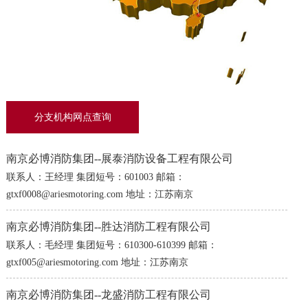
分支机构网点查询
南京必博消防集团--展泰消防设备工程有限公司
联系人：王经理 集团短号：601003 邮箱： 
gtxf0008@ariesmotoring.com 地址：江苏南京
南京必博消防集团--胜达消防工程有限公司
联系人：毛经理 集团短号：610300-610399 邮箱： 
gtxf005@ariesmotoring.com 地址：江苏南京
南京必博消防集团--龙盛消防工程有限公司