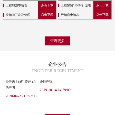
联系人：刘经理 集团短号：614600-614699 邮箱：  
南京必博消防集团滁州渠道管理中心
划书
点击下载
点击下载
工程加盟申请表
工程加盟“1000”计划书
gtxf020@ariesmotoring.com 地址：河北石家庄
邮箱：gtxf01062@ariesmotoring.com 地址：安徽滁州
点击下载
点击下载
经销商开发及管理
经销商申请表
南京必博消防集团--无锡伟安消防工程有限公司
南京必博消防集团咸阳渠道管理中心
联系人：汤经理 集团短号：612200-612299 邮箱  ：
邮箱：gtxf01063@ariesmotoring.com 地址：陕西咸阳
gtxf015@ariesmotoring.com 地址：江苏江阴
南京必博消防集团淄博渠道管理中心
查看更多
南京必博消防集团--武汉消防工程有限公司
邮箱：gtxf01064@ariesmotoring.com 地址：山东淄博
联系人：翁经理 集团短号：614800-614899 邮箱：
gtxf023@163.com 地址：湖北武汉
南京必博消防集团上海渠道管理中心
企业公告
邮箱：gtxf01065@ariesmotoring.com 地址：上海
南京必博消防集团--资阳必博消防工程有限公司
ENGINEER RECRUITMENT
联系人：刘经理 集团短号：615500-615599 邮箱  ：
南京必博消防集团泰安渠道管理中心
必博关于品牌侵权行为
必博声明
gtxf025@ariesmotoring.com 地址：四川资阳
邮箱：gtxf01066@ariesmotoring.com 地址：山东泰安
的声明
2019-10-14 14:29:09
南京必博消防集团--邢台消防工程有限公司
2020-04-23 15:57:06
南京必博消防集团毫州渠道管理中心
联系人：任经理 集团短号：614700-614799 邮箱：
邮箱：gtxf01067@ariesmotoring.com 地址：安徽毫州
gtxf030@ariesmotoring.com 地址：邢台泉北