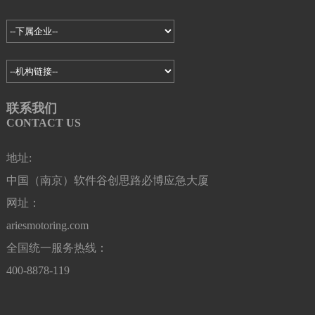
南京必博消防集团--志昊消防工程有限公司
邮箱：gtxf01081@ariesmotoring.com 地址：江苏盐城
联系人：陈经理 集团短号：610700-610799 邮箱：
gtxf038@ariesmotoring.com 地址：江苏南京
南京必博消防集团滁州渠道管理中心
邮箱：gtxf01082@ariesmotoring.com 地址：安徽滁州
南京必博消防集团--淮安瑞腾消防工程有限公司
联系人：张经理 集团短号：611800-611899 邮箱  ：
南京必博消防集团济南渠道管理中心
联系我们
gtxf046@ariesmotoring.com 地址：江苏淮安
邮箱：gtxf01083@ariesmotoring.com 地址：山东济南
CONTACT US
南京必博消防集团--骏泰消防工程有限公司
南京必博消防集团武汉渠道管理中心
地址:
联系人：陈经理 集团短号：618000-618099 邮箱： 
邮箱：gtxf01084@ariesmotoring.com 地址：湖北武汉
中国（南京）软件谷创思路必博应急大厦
gtxf047@ariesmotoring.com 地址：江苏南京
网址：
南京必博消防集团贵阳渠道管理中心
南京必博消防集团--宿迁艺国消防工程有限公司
邮箱：gtxf01085@ariesmotoring.com 地址：贵州贵阳
ariesmotoring.com
联系人：王经理 集团短号：613500-613599 邮箱 ：
全国统一服务热线：
gtxf051@ariesmotoring.com 地址：江苏宿迁
南京必博消防集团青岛渠道管理中心
400-8878-119
邮箱：gtxf01086@ariesmotoring.com 地址：山东青岛
南京必博消防集团--锡宜消防工程有限公司
联系人：金经理 集团短号：611900-611999 邮箱： 
南京必博消防集团枣庄渠道管理中心