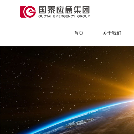
首页
关于我们