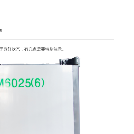
0
长期处于良好状态，有几点需要特别注意。