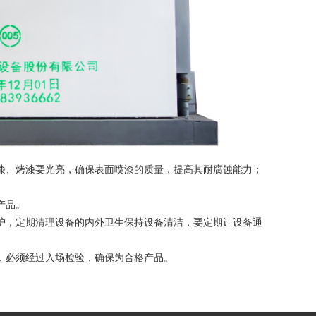
烤漆要光亮，确保表面喷漆的质量，提高其耐腐蚀能力；
优产品。
行防尘保护，定期清理设备的内外卫生保持设备清洁，要定期让设备通
元器件，必须经过入场检验，确保为合格产品。