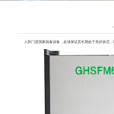
人防门是国家战备设备，必须保证其长期处于良好状态，即时能投