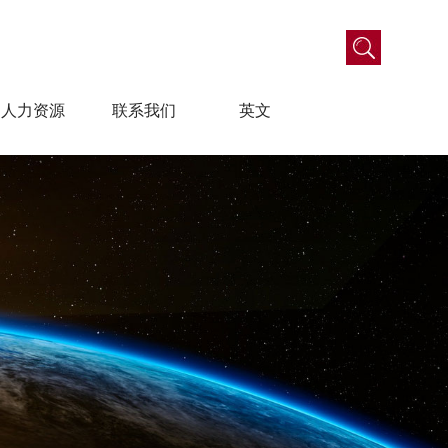
人力资源
联系我们
英文