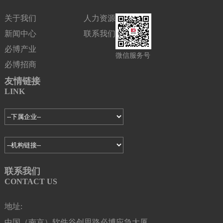
关于我们
人力资源
新闻中心
联系我们
必博产业
微信服务号
必博招商
友情链接
LINK
联系我们
CONTACT US
地址:
中国（南京）软件谷创思路必博应急大厦