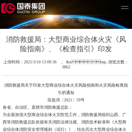
消防救援局：大型商业综合体火灾《风
险指南》、《检查指引》印发
上传时间：2021/3/10 13:09:36 ; &nbsp; 浏览次数：
3862
消防救援局关于印发大型商业综合体火灾风险指南和火灾风险检查指
引的通知
应急消〔2021〕59号
各省、自治区、直辖市消防救援总队：
为全面加强大型商业综合体火灾防范工作，消防救援局组织山西、广
西等消防救援总队依据有关消防法律法规、消防技术标准和《大型商
业综合体消防安全管理规则（试行）》，结合历次大型商业综合体火