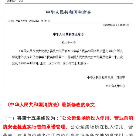
《中华人民共和国消防法》最新修改的条文
（一）
将第十五条修改为
：“
公众聚集场所投入使用、营业前消
防安全检查实行告知承诺管理。
公众聚集场所在投入使用、营
业前，建设单位或者使用单位应当向场所所在地的县级以上地