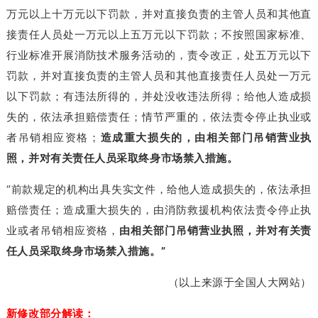
万元以上十万元以下罚款，并对直接负责的主管人员和其他直
接责任人员处一万元以上五万元以下罚款；不按照国家标准、
行业标准开展消防技术服务活动的，责令改正，处五万元以下
罚款，并对直接负责的主管人员和其他直接责任人员处一万元
以下罚款；有违法所得的，并处没收违法所得；给他人造成损
失的，依法承担赔偿责任；情节严重的，依法责令停止执业或
者吊销相应资格；
造成重大损失的，由相关部门吊销营业执
照，并对有关责任人员采取终身市场禁入措施。
“前款规定的机构出具失实文件，给他人造成损失的，依法承担
赔偿责任；造成重大损失的，由消防救援机构依法责令停止执
业或者吊销相应资格，
由相关部门吊销营业执照，并对有关责
任人员采取终身市场禁入措施。”
（以上来源于全国人大网站）
新修改部分解读：