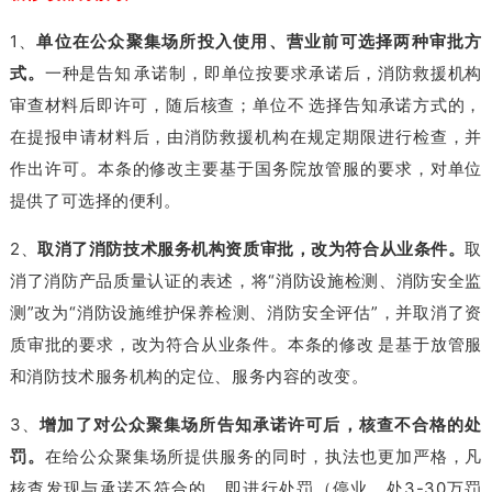
1、
单位在公众聚集场所投入使用、营业前可选择两种审批方
式。
一种是告知承诺制，即单位按要求承诺后，消防救援机构
审查材料后即许可，随后核查；单位不选择告知承诺方式的，
在提报申请材料后，由消防救援机构在规定期限进行检查，并
作出许可。本条的修改主要基于国务院放管服的要求，对单位
提供了可选择的便利。
2、
取消了消防技术服务机构资质审批，改为符合从业条件。
取
消了消防产品质量认证的表述，将“消防设施检测、消防安全监
测”改为“消防设施维护保养检测、消防安全评估”，并取消了资
质审批的要求，改为符合从业条件。本条的修改是基于放管服
和消防技术服务机构的定位、服务内容的改变。
3、
增加了对公众聚集场所告知承诺许可后，核查不合格的处
罚。
在给公众聚集场所提供服务的同时，执法也更加严格，凡
核查发现与承诺不符合的，即进行处罚（停业，处3-30万罚