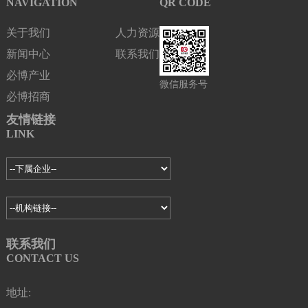
NAVIGATION
QR CODE
关于我们
人力资源
新闻中心
联系我们
必博产业
微信服务号
必博招商
友情链接
LINK
联系我们
CONTACT US
地址: