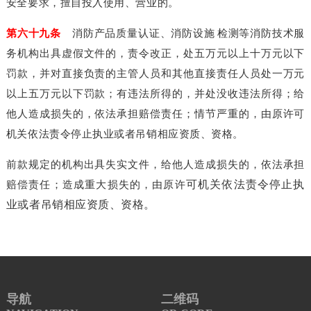
安全要求，擅自投入使用、营业的。
第六十九条
消防产品质量认证、消防设施检测等消防技术服
务机构出具虚假文件的，责令改正，处五万元以上十万元以下
罚款，并对直接负责的主管人员和其他直接责任人员处一万元
以上五万元以下罚款；有违法所得的，并处没收违法所得；给
他人造成损失的，依法承担赔偿责任；情节严重的，由原许可
机关依法责令停止执业或者吊销相应资质、资格。
前款规定的机构出具失实文件，给他人造成损失的，依法承担
可机关依法责令停止执
赔偿责任；造成重大损失的，由原许
业或者吊销相应资质、资格。
导航
二维码