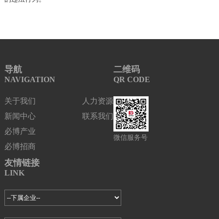
导航
二维码
NAVIGATION
QR CODE
关于我们
人力资源
新闻中心
联系我们
必博产业
微信服务号
必博招商
友情链接
LINK