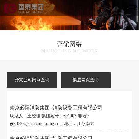
营销网络
MARKETING NETWORK
分支公司网点查询
渠道网点查询
南京必博消防集团--消防设备工程有限公司
联系人：王经理 集团短号：601003 邮箱：
gtxf0008@ariesmotoring.com 地址：江苏南京
南京必博消防集团--消防工程有限公司